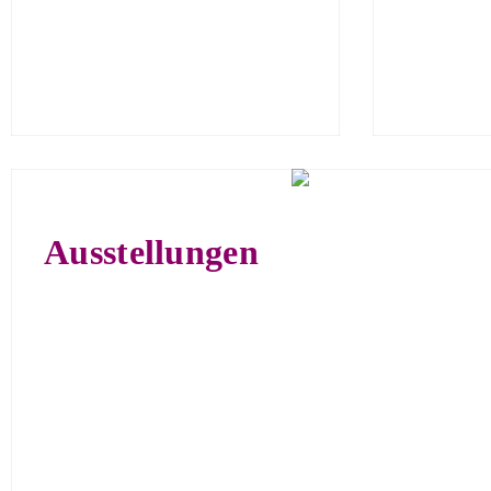
Ausstellungen