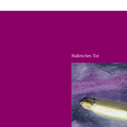
Hallesches Tor