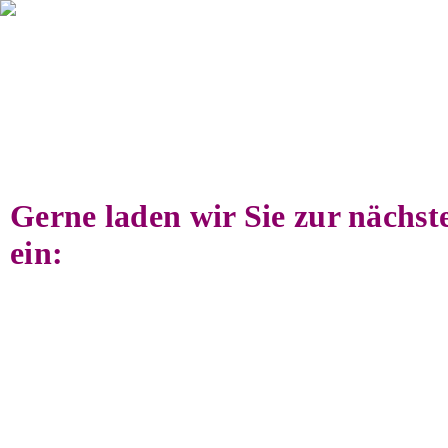
Gerne laden wir Sie zur nächste
ein: