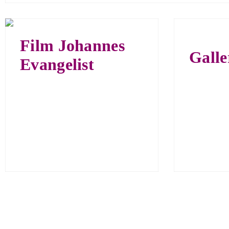
Film Johannes
Gall
Evangelist