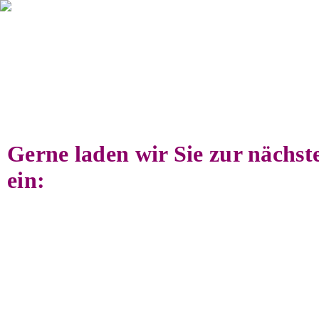
Gerne laden wir Sie zur nächste
ein: