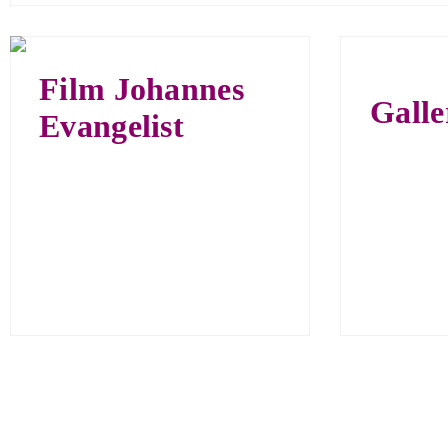
Film Johannes
Gall
Evangelist