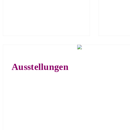
Ausstellungen