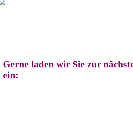
Gerne laden wir Sie zur nächste
ein: