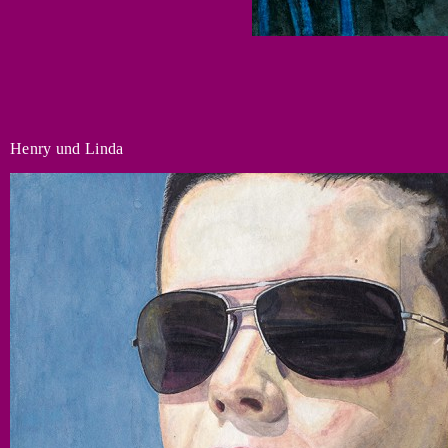
Henry und Linda