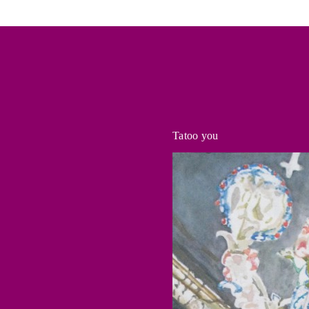
Tatoo you