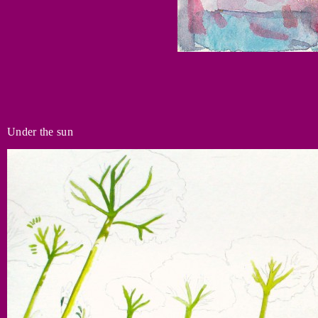
Under the sun