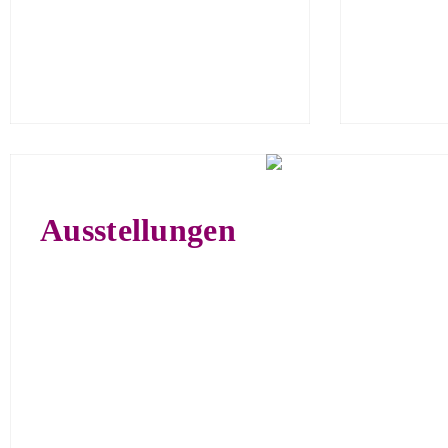
Ausstellungen