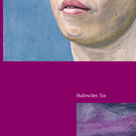
Hallesches Tor