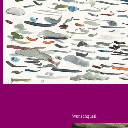
Wunschquell