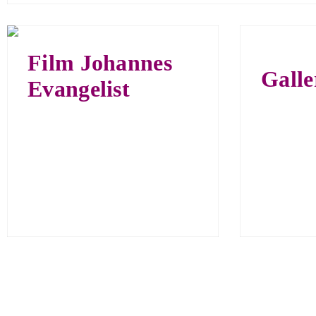
Film Johannes
Gall
Evangelist